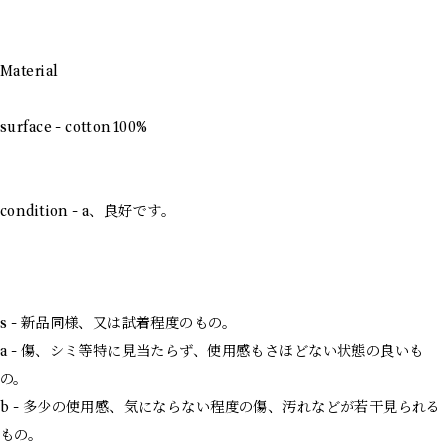
Material
surface - cotton100%
condition - a、良好です。
s - 新品同様、又は試着程度のもの。
a - 傷、シミ等特に見当たらず、使用感もさほどない状態の良いも
の。
b - 多少の使用感、気にならない程度の傷、汚れなどが若干見られる
もの。