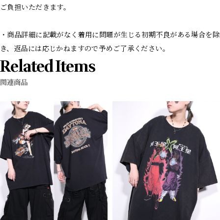
ご負担いただきます。
・商品詳細に記載がなく着用に問題が生じる初期不良がある場合を除
き、返品には応じかねますので予めご了承ください。
Related Items
関連商品