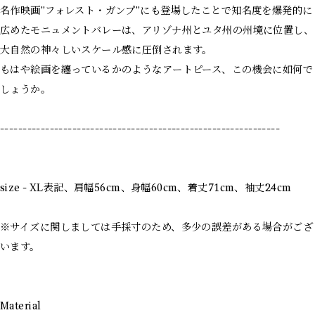
名作映画”フォレスト・ガンプ”にも登場したことで知名度を爆発的に
広めたモニュメントバレーは、アリゾナ州とユタ州の州境に位置し、
大自然の神々しいスケール感に圧倒されます。
もはや絵画を纏っているかのようなアートピース、この機会に如何で
しょうか。
--------------------------------------------------------------
size - XL表記、肩幅56cm、身幅60cm、着丈71cm、袖丈24cm
※サイズに関しましては手採寸のため、多少の誤差がある場合がござ
います。
Material