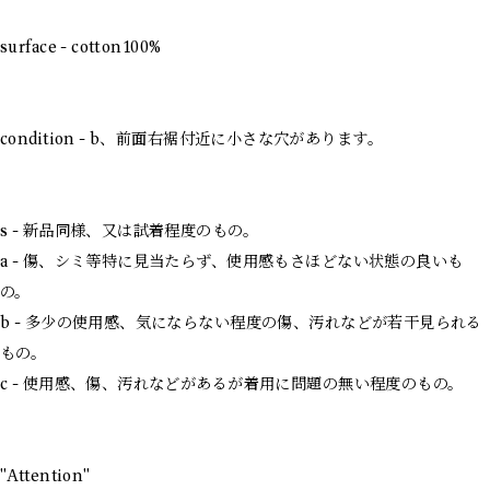
surface - cotton100%
condition - b、前面右裾付近に小さな穴があります。
s - 新品同様、又は試着程度のもの。
a - 傷、シミ等特に見当たらず、使用感もさほどない状態の良いも
の。
b - 多少の使用感、気にならない程度の傷、汚れなどが若干見られる
もの。
c - 使用感、傷、汚れなどがあるが着用に問題の無い程度のもの。
"Attention"