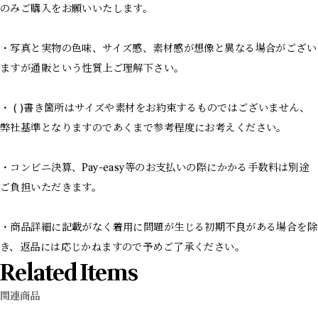
のみご購入をお願いいたします。
・写真と実物の色味、サイズ感、素材感が想像と異なる場合がござい
ますが通販という性質上ご理解下さい。
・ ( )書き箇所はサイズや素材をお約束するものではございません、
弊社基準となりますのであくまで参考程度にお考えください。
・コンビニ決算、Pay-easy等のお支払いの際にかかる手数料は別途
ご負担いただきます。
・商品詳細に記載がなく着用に問題が生じる初期不良がある場合を除
き、返品には応じかねますので予めご了承ください。
Related Items
関連商品