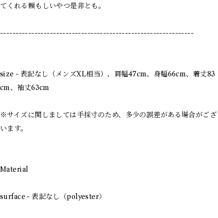
てくれる頼もしいやつ是非とも。
--------------------------------------------------------------
size - 表記なし（メンズXL相当）、肩幅47cm、身幅66cm、着丈83
cm、袖丈63cm
※サイズに関しましては手採寸のため、多少の誤差がある場合がござ
います。
Material
surface - 表記なし（polyester）