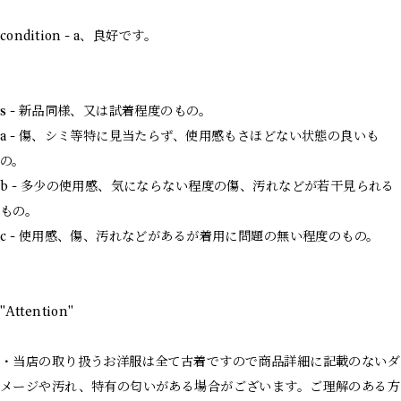
condition - a、良好です。
s - 新品同様、又は試着程度のもの。
a - 傷、シミ等特に見当たらず、使用感もさほどない状態の良いも
の。
b - 多少の使用感、気にならない程度の傷、汚れなどが若干見られる
もの。
c - 使用感、傷、汚れなどがあるが着用に問題の無い程度のもの。
"Attention"
・当店の取り扱うお洋服は全て古着ですので商品詳細に記載のないダ
メージや汚れ、特有の匂いがある場合がございます。ご理解のある方