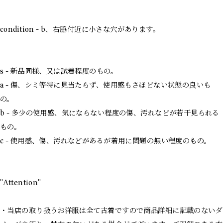
condition - b、右脇付近に小さな穴があります。
s - 新品同様、又は試着程度のもの。
a - 傷、シミ等特に見当たらず、使用感もさほどない状態の良いも
の。
b - 多少の使用感、気にならない程度の傷、汚れなどが若干見られる
もの。
c - 使用感、傷、汚れなどがあるが着用に問題の無い程度のもの。
"Attention"
・当店の取り扱うお洋服は全て古着ですので商品詳細に記載のないダ