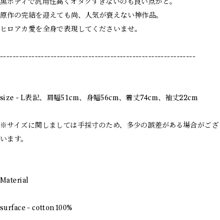
黒ボディで汎用性高くオタクすぎないのも良い点かと。
原作の完結を迎えても尚、人気が衰えない神作品。
ヒロアカ愛を全身で表現してくださいませ。
--------------------------------------------------------------
size - L表記、肩幅51cm、身幅56cm、着丈74cm、袖丈22cm
※サイズに関しましては手採寸のため、多少の誤差がある場合がござ
います。
Material
surface - cotton100%