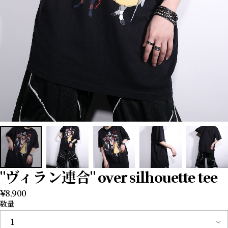
"ヴィラン連合" over silhouette tee
¥8,900
数量