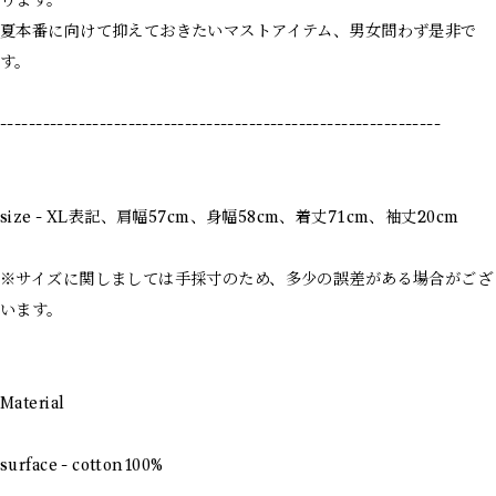
ります。
夏本番に向けて抑えておきたいマストアイテム、男女問わず是非で
す。
--------------------------------------------------------------
size - XL表記、肩幅57cm、身幅58cm、着丈71cm、袖丈20cm
※サイズに関しましては手採寸のため、多少の誤差がある場合がござ
います。
Material
surface - cotton100%