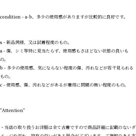
condition - a-b、多少の使用感がありますが比較的に良好です。
s - 新品同様、又は試着程度のもの。
a - 傷、シミ等特に見当たらず、使用感もさほどない状態の良いも
の。
b - 多少の使用感、気にならない程度の傷、汚れなどが若干見られる
もの。
c - 使用感、傷、汚れなどがあるが着用に問題の無い程度のもの。
"Attention"
・当店の取り扱うお洋服は全て古着ですので商品詳細に記載のないダ