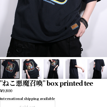
"ねこ悪魔召喚" box printed tee
¥9,800
International shipping available