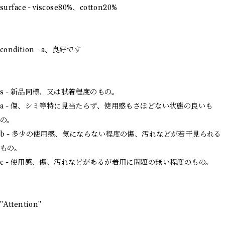
surface - viscose80%、cotton20%
condition - a、良好です
s - 新品同様、又は試着程度のもの。
a - 傷、シミ等特に見当たらず、使用感もさほどない状態の良いも
の。
b - 多少の使用感、気にならない程度の傷、汚れなどが若干見られる
もの。
c - 使用感、傷、汚れなどがあるが着用に問題の無い程度のもの。
"Attention"