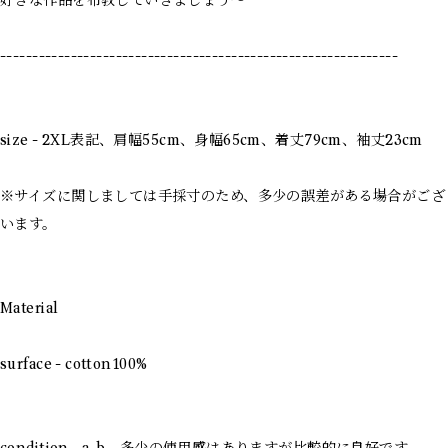
好きな作品を布教していきましょう〜
--------------------------------------------------------------
size - 2XL表記、肩幅55cm、身幅65cm、着丈79cm、袖丈23cm
※サイズに関しましては手採寸のため、多少の誤差がある場合がござ
います。
Material
surface - cotton100%