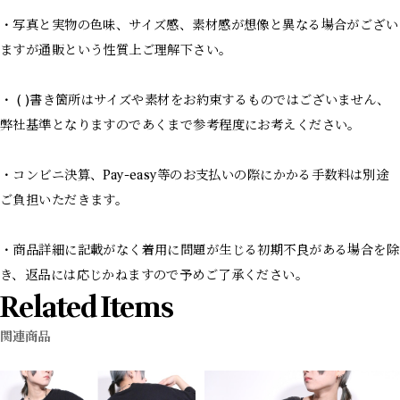
・写真と実物の色味、サイズ感、素材感が想像と異なる場合がござい
ますが通販という性質上ご理解下さい。
・ ( )書き箇所はサイズや素材をお約束するものではございません、
弊社基準となりますのであくまで参考程度にお考えください。
・コンビニ決算、Pay-easy等のお支払いの際にかかる手数料は別途
ご負担いただきます。
・商品詳細に記載がなく着用に問題が生じる初期不良がある場合を除
き、返品には応じかねますので予めご了承ください。
Related Items
関連商品