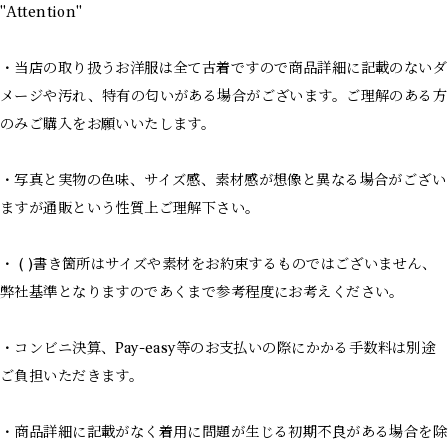
"Attention"
・当店の取り扱うお洋服は全て古着ですので商品詳細に記載のないダ
メージや汚れ、特有の匂いがある場合がございます。ご理解のある方
のみご購入をお願いいたします。
・写真と実物の色味、サイズ感、素材感が想像と異なる場合がござい
ますが通販という性質上ご理解下さい。
・ ( )書き箇所はサイズや素材をお約束するものではございません、
弊社基準となりますのであくまで参考程度にお考えください。
・コンビニ決算、Pay-easy等のお支払いの際にかかる手数料は別途
ご負担いただきます。
・商品詳細に記載がなく着用に問題が生じる初期不良がある場合を除