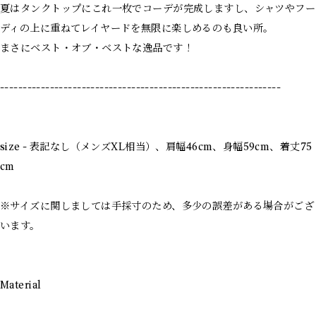
夏はタンクトップにこれ一枚でコーデが完成しますし、シャツやフー
ディの上に重ねてレイヤードを無限に楽しめるのも良い所。
まさにベスト・オブ・ベストな逸品です！
--------------------------------------------------------------
size - 表記なし（メンズXL相当）、肩幅46cm、身幅59cm、着丈75
cm
※サイズに関しましては手採寸のため、多少の誤差がある場合がござ
います。
Material