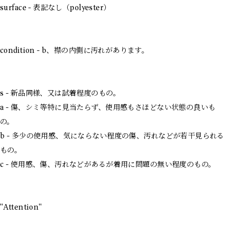
surface - 表記なし（polyester）
condition - b、襟の内側に汚れがあります。
s - 新品同様、又は試着程度のもの。
a - 傷、シミ等特に見当たらず、使用感もさほどない状態の良いも
の。
b - 多少の使用感、気にならない程度の傷、汚れなどが若干見られる
もの。
c - 使用感、傷、汚れなどがあるが着用に問題の無い程度のもの。
"Attention"