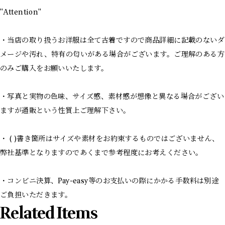
"Attention"
・当店の取り扱うお洋服は全て古着ですので商品詳細に記載のないダ
メージや汚れ、特有の匂いがある場合がございます。ご理解のある方
のみご購入をお願いいたします。
・写真と実物の色味、サイズ感、素材感が想像と異なる場合がござい
ますが通販という性質上ご理解下さい。
・ ( )書き箇所はサイズや素材をお約束するものではございません、
弊社基準となりますのであくまで参考程度にお考えください。
・コンビニ決算、Pay-easy等のお支払いの際にかかる手数料は別途
ご負担いただきます。
Related Items