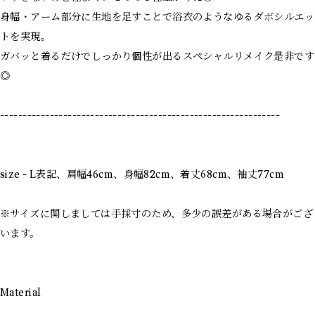
身幅・アーム部分に生地を足すことで浴衣のようなゆるダボシルエッ
トを実現。
ガバッと着るだけでしっかり個性が出るスペシャルリメイク是非です
◎
--------------------------------------------------------------
size - L表記、肩幅46cm、身幅82cm、着丈68cm、袖丈77cm
※サイズに関しましては手採寸のため、多少の誤差がある場合がござ
います。
Material