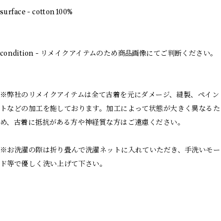
surface - cotton100%
condition - リメイクアイテムのため商品画像にてご判断ください。
※弊社のリメイクアイテムは全て古着を元にダメージ、縫製、ペイン
トなどの加工を施しております。加工によって状態が大きく異なるた
め、古着に抵抗がある方や神経質な方はご遠慮ください。
※お洗濯の際は折り畳んで洗濯ネットに入れていただき、手洗いモー
ド等で優しく洗い上げて下さい。