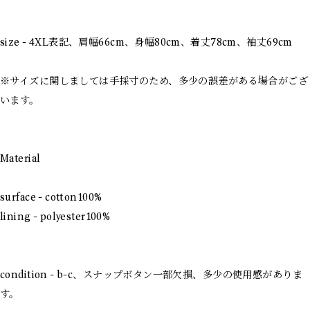
size - 4XL表記、肩幅66cm、身幅80cm、着丈78cm、袖丈69cm
※サイズに関しましては手採寸のため、多少の誤差がある場合がござ
います。
Material
surface - cotton100%
lining - polyester100%
condition - b-c、スナップボタン一部欠損、多少の使用感がありま
す。