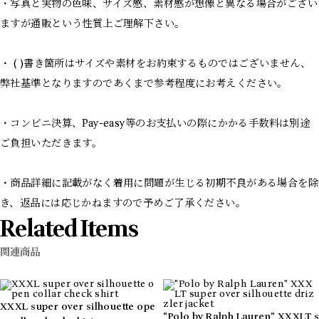
・写真と実物の色味、サイズ感、素材感が想像と異なる場合がござい
ますが通販という性質上ご理解下さい。
・ ( )書き箇所はサイズや素材をお約束するものではございません、
弊社基準となりますのであくまで参考程度にお考えください。
・コンビニ決算、Pay-easy等のお支払いの際にかかる手数料は別途
ご負担いただきます。
・商品詳細に記載がなく着用に問題が生じる初期不良がある場合を除
き、返品には応じかねますので予めご了承ください。
Related Items
関連商品
XXXL super over silhouette ope
"Polo by Ralph Lauren" XXXLT s