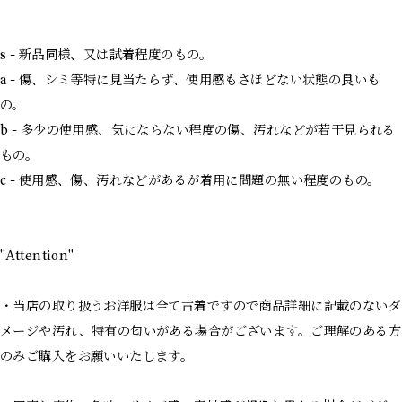
s - 新品同様、又は試着程度のもの。
a - 傷、シミ等特に見当たらず、使用感もさほどない状態の良いも
の。
b - 多少の使用感、気にならない程度の傷、汚れなどが若干見られる
もの。
c - 使用感、傷、汚れなどがあるが着用に問題の無い程度のもの。
"Attention"
・当店の取り扱うお洋服は全て古着ですので商品詳細に記載のないダ
メージや汚れ、特有の匂いがある場合がございます。ご理解のある方
のみご購入をお願いいたします。